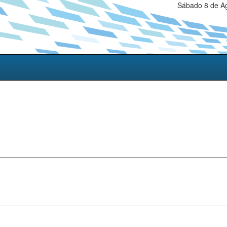
Sábado 8 de Ag