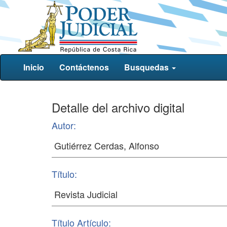
Inicio
Contáctenos
Busquedas
Detalle del archivo digital
Autor:
Título:
Título Artículo: