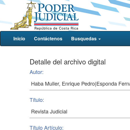
Inicio
Contáctenos
Busquedas
Detalle del archivo digital
Autor:
Título:
Título Artículo: