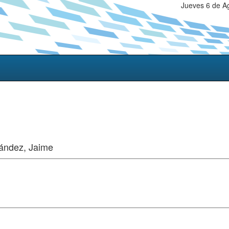
Jueves 6 de A