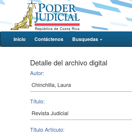
Inicio
Contáctenos
Busquedas
Detalle del archivo digital
Autor:
Título:
Título Artículo: