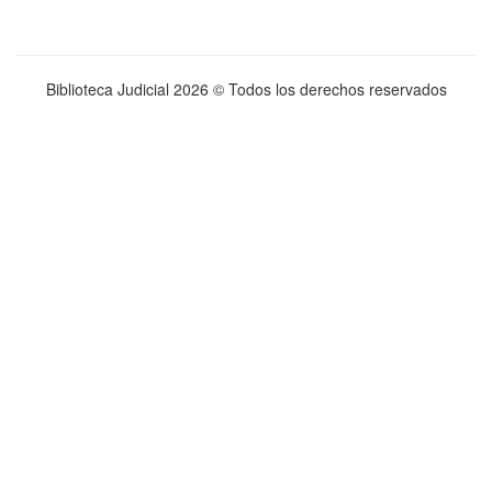
Biblioteca Judicial
2026 © Todos los derechos reservados