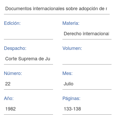
Edición:
Materia:
Despacho:
Volumen:
Número:
Mes:
Año:
Páginas: