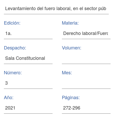
Edición:
Materia:
Despacho:
Volumen:
Número:
Mes:
Año:
Páginas: