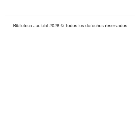
Biblioteca Judicial
2026 © Todos los derechos reservados