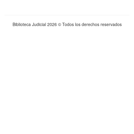
Biblioteca Judicial
2026 © Todos los derechos reservados