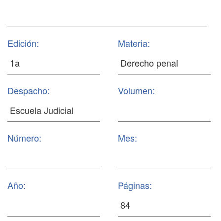
Edición:
Materia:
Despacho:
Volumen:
Número:
Mes:
Año:
Páginas: