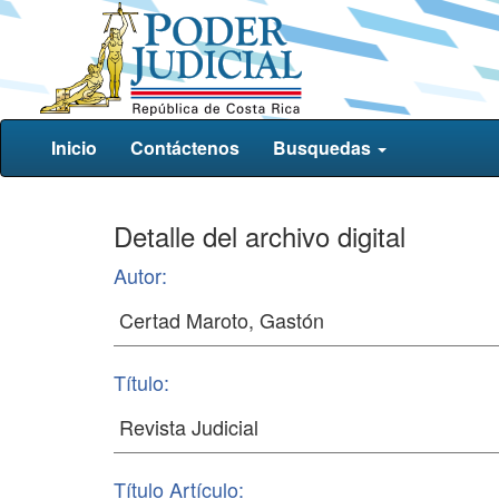
Inicio
Contáctenos
Busquedas
Detalle del archivo digital
Autor:
Título:
Título Artículo: