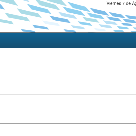
Viernes 7 de A