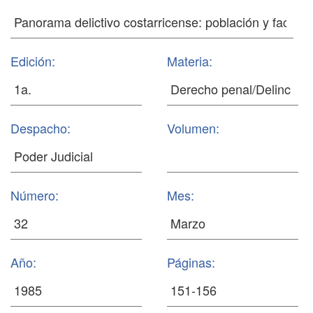
Edición:
Materia:
Despacho:
Volumen:
Número:
Mes:
Año:
Páginas: