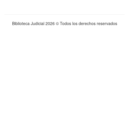
Biblioteca Judicial
2026 © Todos los derechos reservados