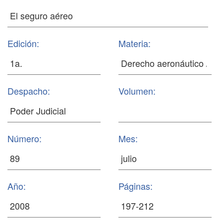
Edición:
Materia:
Despacho:
Volumen:
Número:
Mes:
Año:
Páginas: