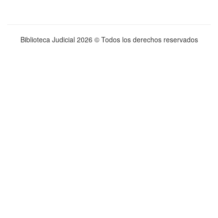
Biblioteca Judicial
2026 © Todos los derechos reservados