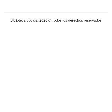
Biblioteca Judicial
2026 © Todos los derechos reservados