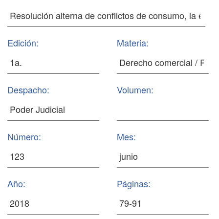
Edición:
Materia:
Despacho:
Volumen:
Número:
Mes:
Año:
Páginas: