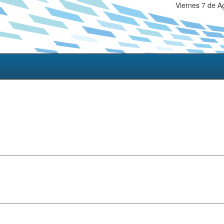
Viernes 7 de A