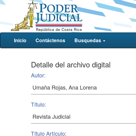
Inicio
Contáctenos
Busquedas
Detalle del archivo digital
Autor:
Título:
Título Artículo: