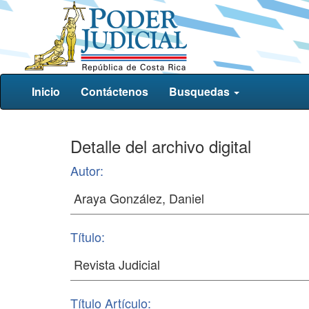
Inicio
Contáctenos
Busquedas
Detalle del archivo digital
Autor:
Título:
Título Artículo: