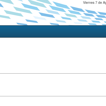
Viernes 7 de A