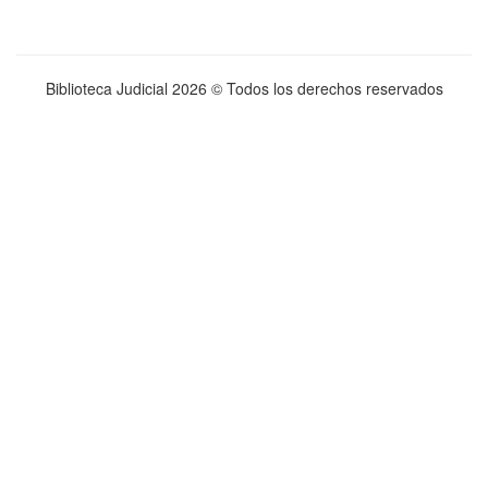
Biblioteca Judicial
2026 © Todos los derechos reservados