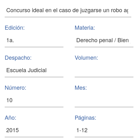
Edición:
Materia:
Despacho:
Volumen:
Número:
Mes:
Año:
Páginas: