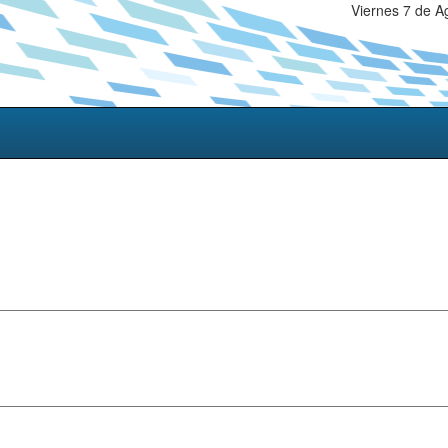
Viernes 7 de A