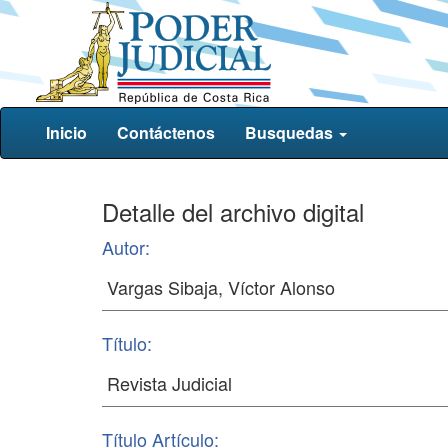
Inicio
Contáctenos
Busquedas
Detalle del archivo digital
Autor:
Título:
Título Artículo: