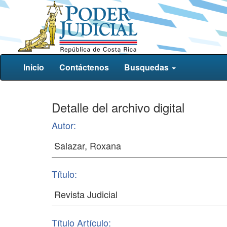
Inicio
Contáctenos
Busquedas
Detalle del archivo digital
Autor:
Título:
Título Artículo: