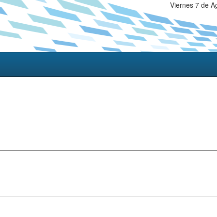
Viernes 7 de A