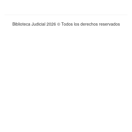
Biblioteca Judicial
2026 © Todos los derechos reservados