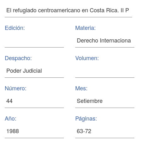
Edición:
Materia:
Despacho:
Volumen:
Número:
Mes:
Año:
Páginas: