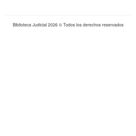
Biblioteca Judicial
2026 © Todos los derechos reservados