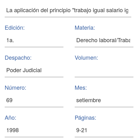
Edición:
Materia:
Despacho:
Volumen:
Número:
Mes:
Año:
Páginas: