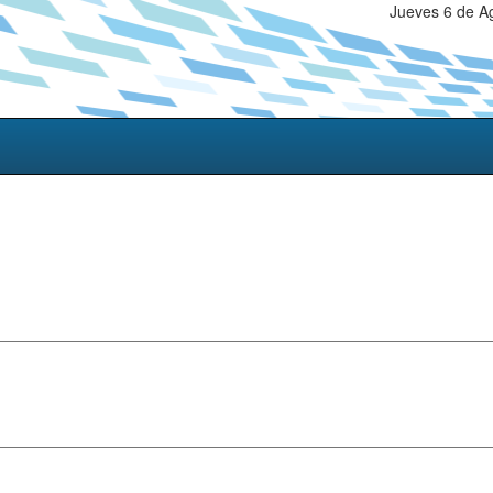
Jueves 6 de A