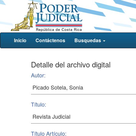
Inicio
Contáctenos
Busquedas
Detalle del archivo digital
Autor:
Título:
Título Artículo: