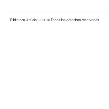
Biblioteca Judicial
2026 © Todos los derechos reservados