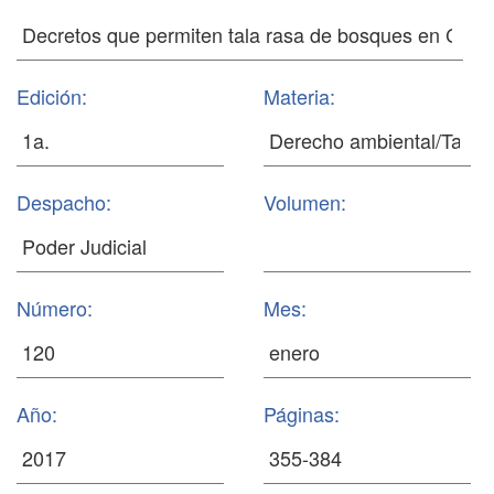
Edición:
Materia:
Despacho:
Volumen:
Número:
Mes:
Año:
Páginas: