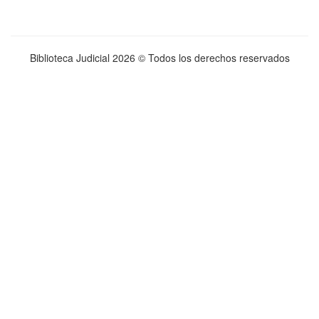
Biblioteca Judicial
2026 © Todos los derechos reservados