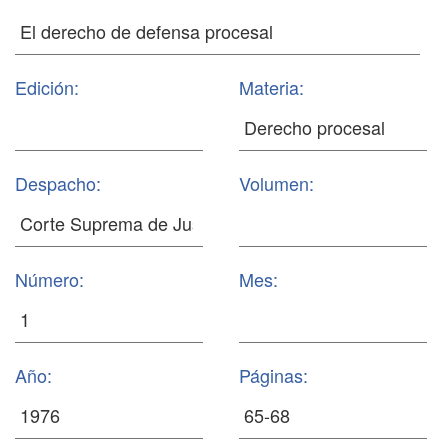
Edición:
Materia:
Despacho:
Volumen:
Número:
Mes:
Año:
Páginas: