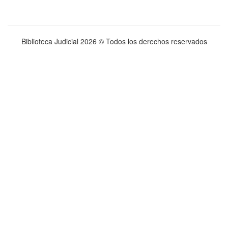
Biblioteca Judicial
2026 © Todos los derechos reservados