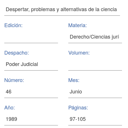
Edición:
Materia:
Despacho:
Volumen:
Número:
Mes:
Año:
Páginas: