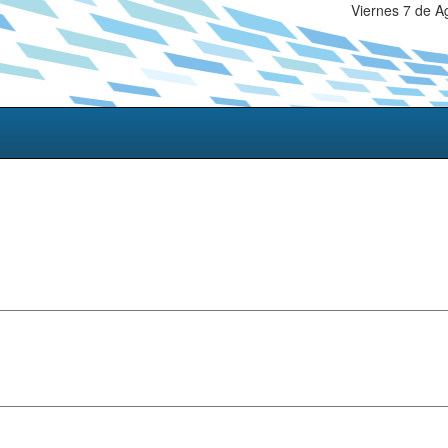
Viernes 7 de A