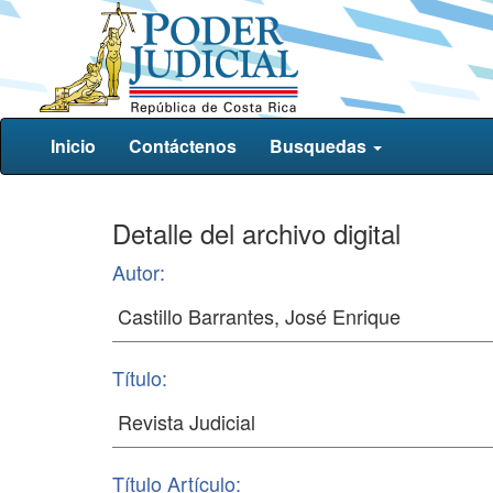
Inicio
Contáctenos
Busquedas
Detalle del archivo digital
Autor:
Título:
Título Artículo: