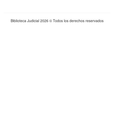
Biblioteca Judicial
2026 © Todos los derechos reservados