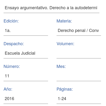
Edición:
Materia:
Despacho:
Volumen:
Número:
Mes:
Año:
Páginas: