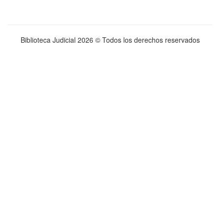
Biblioteca Judicial
2026 © Todos los derechos reservados