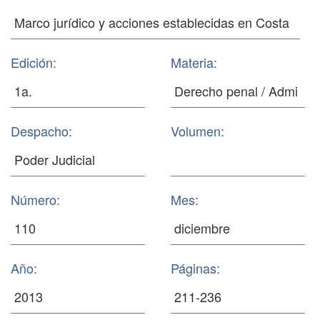
Edición:
Materia:
Despacho:
Volumen:
Número:
Mes:
Año:
Páginas: