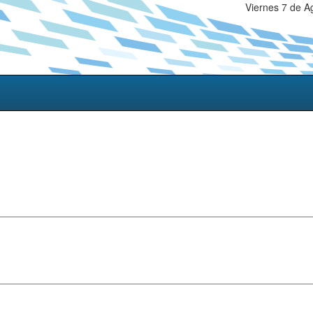
Viernes 7 de A