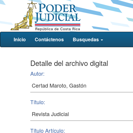
Inicio
Contáctenos
Busquedas
Detalle del archivo digital
Autor:
Título:
Título Artículo: