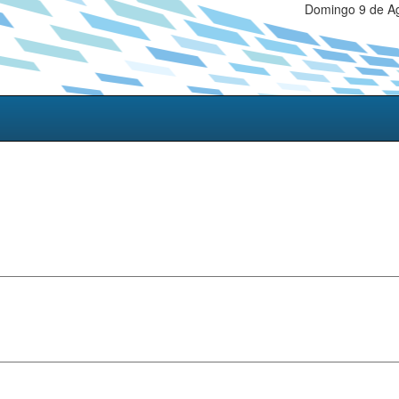
Domingo 9 de Ag