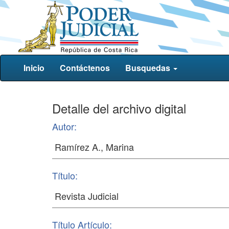
Inicio
Contáctenos
Busquedas
Detalle del archivo digital
Autor:
Título:
Título Artículo: