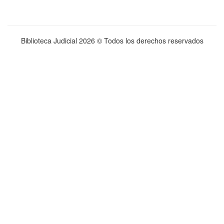
Biblioteca Judicial
2026 © Todos los derechos reservados