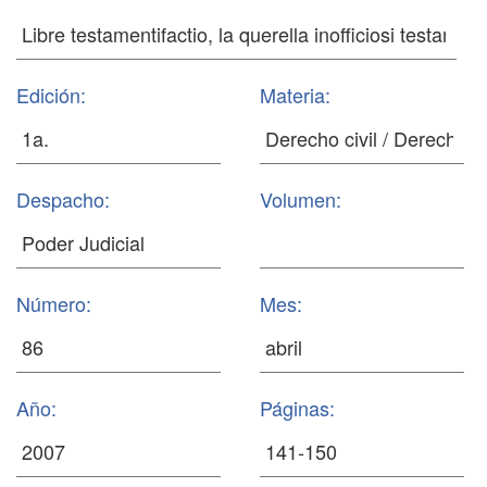
Edición:
Materia:
Despacho:
Volumen:
Número:
Mes:
Año:
Páginas: