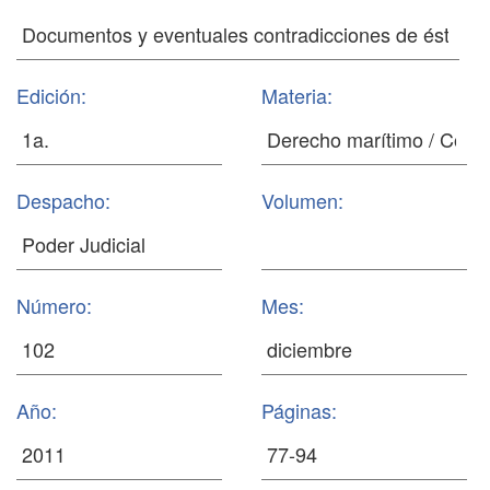
Edición:
Materia:
Despacho:
Volumen:
Número:
Mes:
Año:
Páginas: