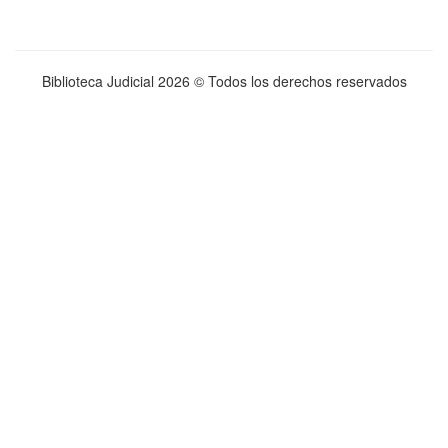
Biblioteca Judicial
2026 © Todos los derechos reservados