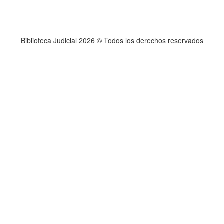
Biblioteca Judicial
2026 © Todos los derechos reservados