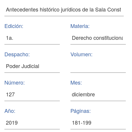
Edición:
Materia:
Despacho:
Volumen:
Número:
Mes:
Año:
Páginas: