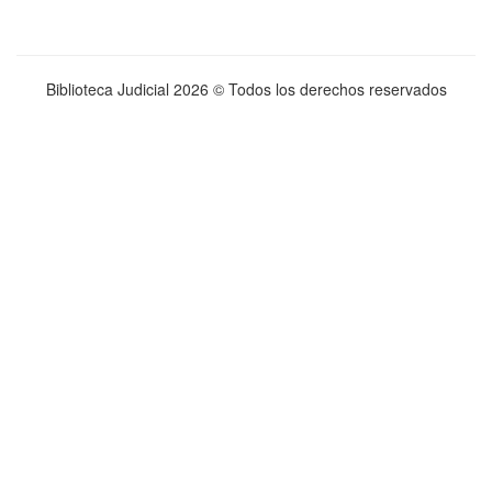
Biblioteca Judicial
2026 © Todos los derechos reservados