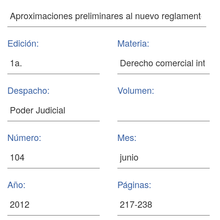
Edición:
Materia:
Despacho:
Volumen:
Número:
Mes:
Año:
Páginas: