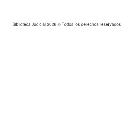
Biblioteca Judicial
2026 © Todos los derechos reservados