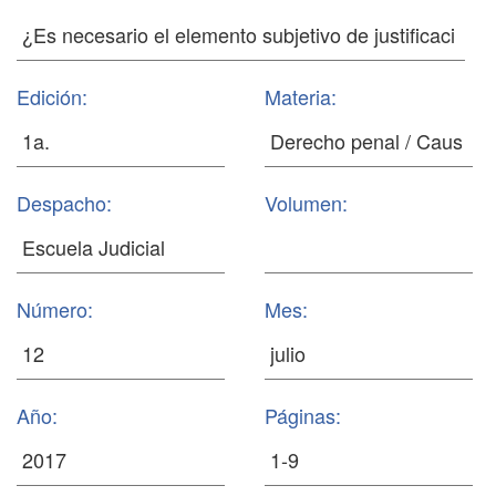
Edición:
Materia:
Despacho:
Volumen:
Número:
Mes:
Año:
Páginas: