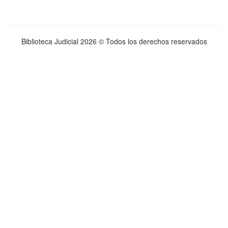
Biblioteca Judicial
2026 © Todos los derechos reservados