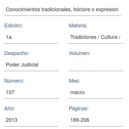
Edición:
Materia:
Despacho:
Volumen:
Número:
Mes:
Año:
Páginas: