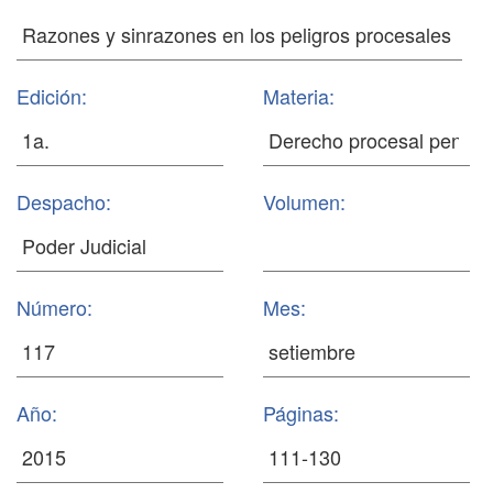
Edición:
Materia:
Despacho:
Volumen:
Número:
Mes:
Año:
Páginas: