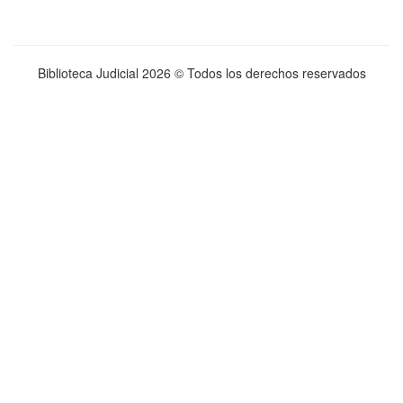
Biblioteca Judicial
2026 © Todos los derechos reservados