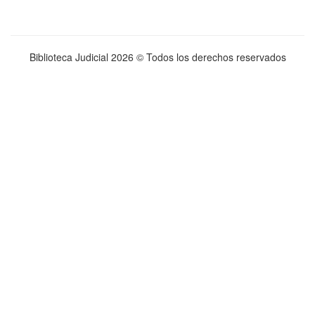
Biblioteca Judicial
2026 © Todos los derechos reservados