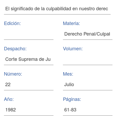
Edición:
Materia:
Despacho:
Volumen:
Número:
Mes:
Año:
Páginas: