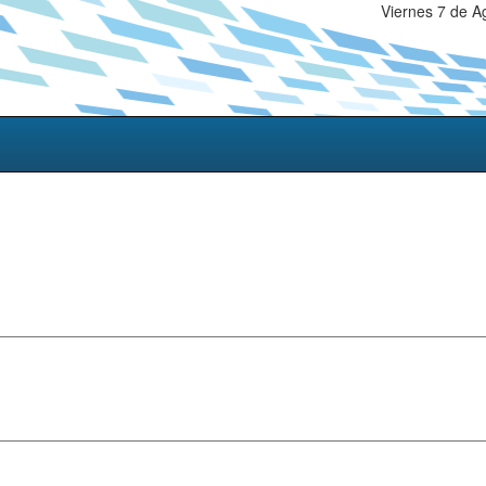
Viernes 7 de A