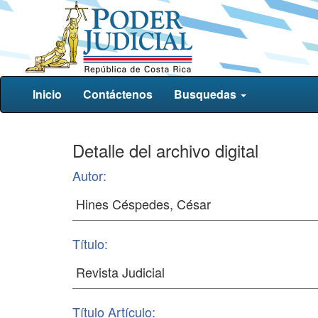
Inicio
Contáctenos
Busquedas
Detalle del archivo digital
Autor:
Título:
Título Artículo: