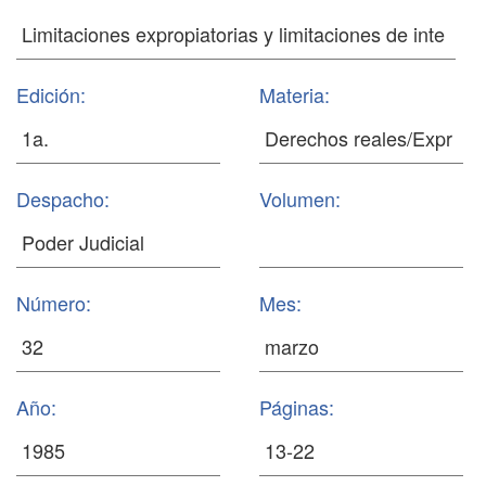
Edición:
Materia:
Despacho:
Volumen:
Número:
Mes:
Año:
Páginas: