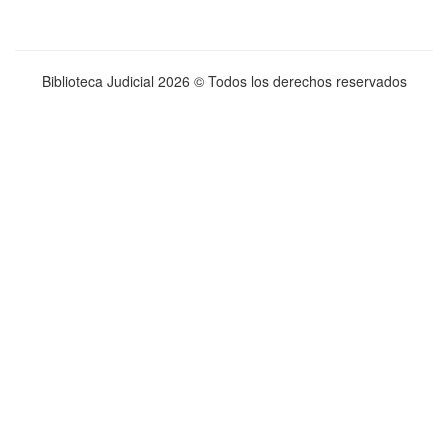
Biblioteca Judicial
2026 © Todos los derechos reservados