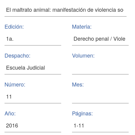
Edición:
Materia:
Despacho:
Volumen:
Número:
Mes:
Año:
Páginas: