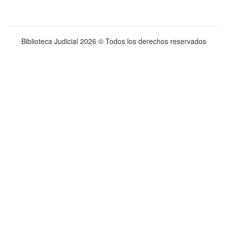
Biblioteca Judicial
2026 © Todos los derechos reservados