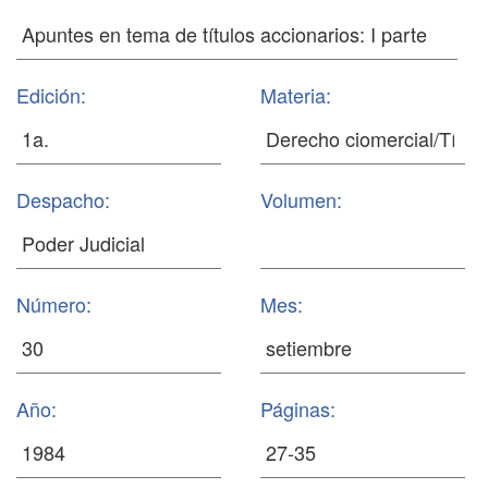
Edición:
Materia:
Despacho:
Volumen:
Número:
Mes:
Año:
Páginas: