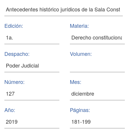
Edición:
Materia:
Despacho:
Volumen:
Número:
Mes:
Año:
Páginas: