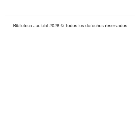
Biblioteca Judicial
2026 © Todos los derechos reservados