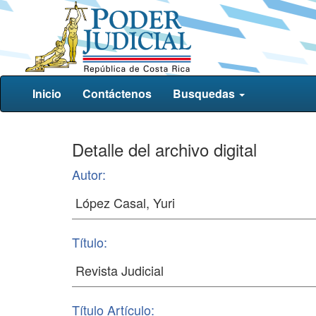
Inicio
Contáctenos
Busquedas
Detalle del archivo digital
Autor:
Título:
Título Artículo: