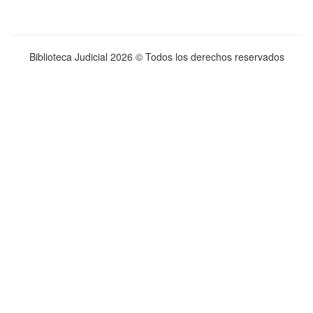
Biblioteca Judicial
2026 © Todos los derechos reservados