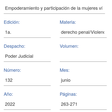
Edición:
Materia:
Despacho:
Volumen:
Número:
Mes:
Año:
Páginas: