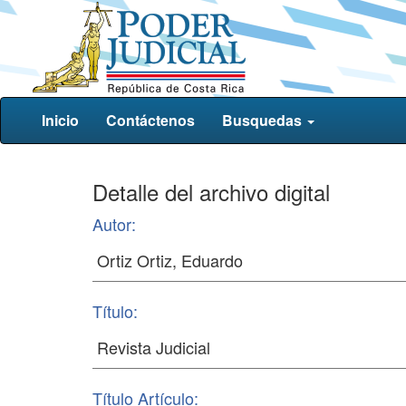
Inicio
Contáctenos
Busquedas
Detalle del archivo digital
Autor:
Título:
Título Artículo: