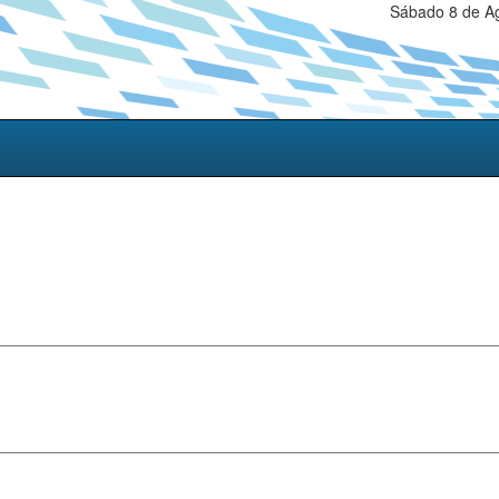
Sábado 8 de Ag