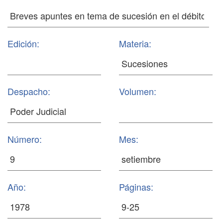
Edición:
Materia:
Despacho:
Volumen:
Número:
Mes:
Año:
Páginas: