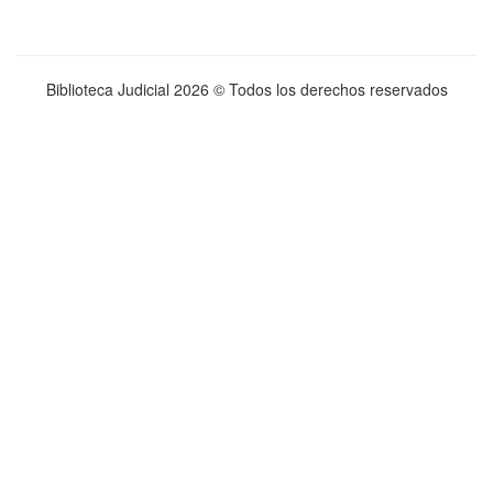
Biblioteca Judicial
2026 © Todos los derechos reservados