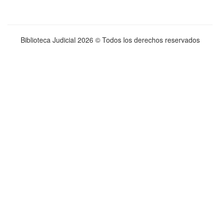
Biblioteca Judicial
2026 © Todos los derechos reservados