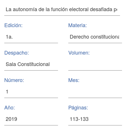
Edición:
Materia:
Despacho:
Volumen:
Número:
Mes:
Año:
Páginas: