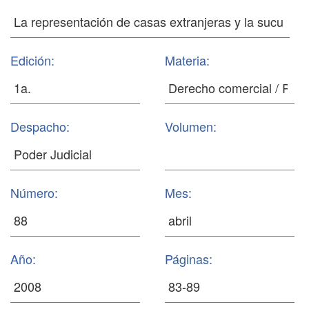
Edición:
Materia:
Despacho:
Volumen:
Número:
Mes:
Año:
Páginas: