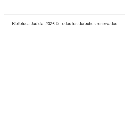
Biblioteca Judicial
2026 © Todos los derechos reservados