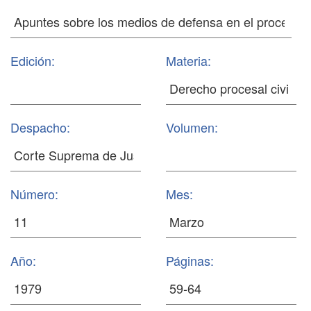
Edición:
Materia:
Despacho:
Volumen:
Número:
Mes:
Año:
Páginas: