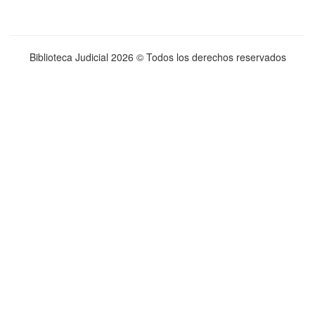
Biblioteca Judicial
2026 © Todos los derechos reservados