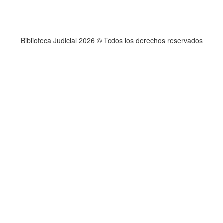
Biblioteca Judicial
2026 © Todos los derechos reservados