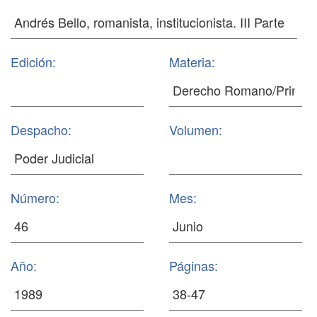
Edición:
Materia:
Despacho:
Volumen:
Número:
Mes:
Año:
Páginas: