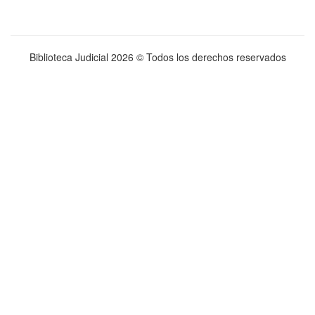
Biblioteca Judicial
2026 © Todos los derechos reservados