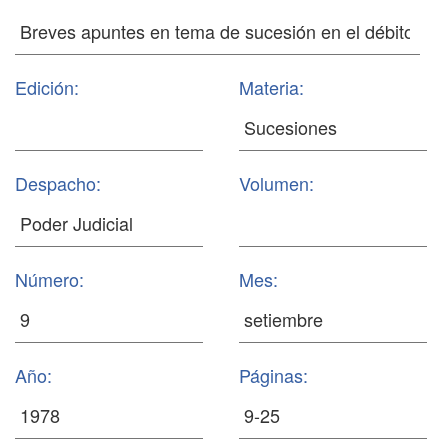
Edición:
Materia:
Despacho:
Volumen:
Número:
Mes:
Año:
Páginas: