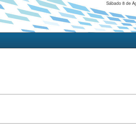
Sábado 8 de Ag