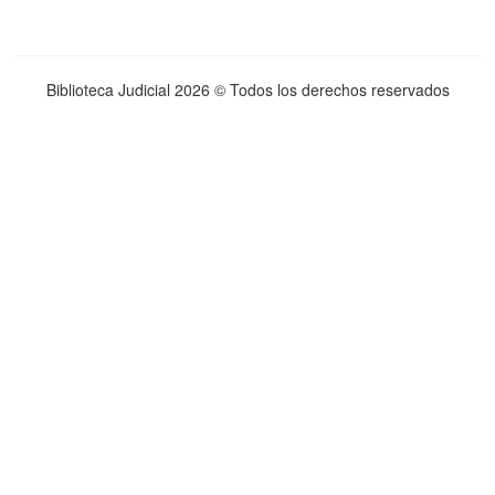
Biblioteca Judicial
2026 © Todos los derechos reservados