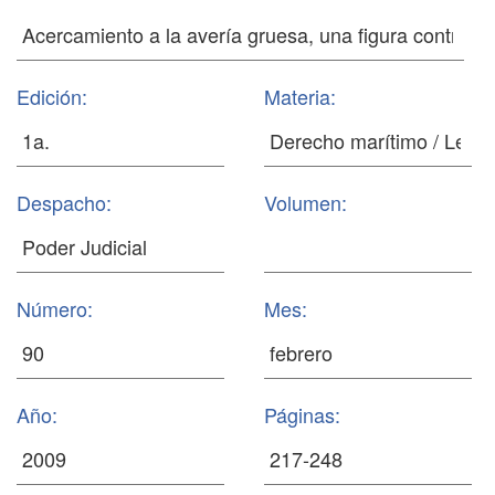
Edición:
Materia:
Despacho:
Volumen:
Número:
Mes:
Año:
Páginas: